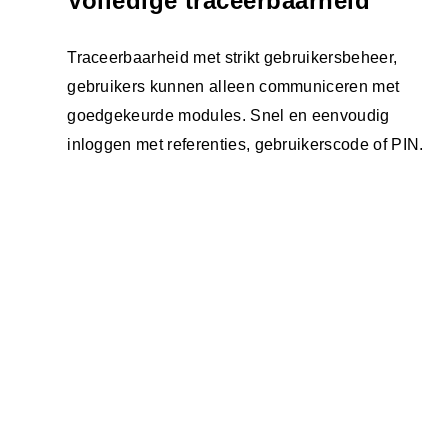
Volledige traceerbaarheid
Traceerbaarheid met strikt gebruikersbeheer,
gebruikers kunnen alleen communiceren met
goedgekeurde modules. Snel en eenvoudig
inloggen met referenties, gebruikerscode of PIN.