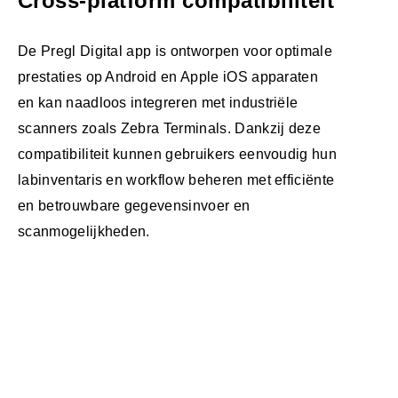
Cross-platform compatibiliteit
De Pregl Digital app is ontworpen voor optimale
prestaties op Android en Apple iOS apparaten
en kan naadloos integreren met industriële
scanners zoals Zebra Terminals. Dankzij deze
compatibiliteit kunnen gebruikers eenvoudig hun
labinventaris en workflow beheren met efficiënte
en betrouwbare gegevensinvoer en
scanmogelijkheden.