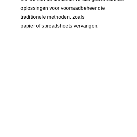
oplossingen voor voorraadbeheer die
traditionele methoden, zoals
papier of spreadsheets vervangen.