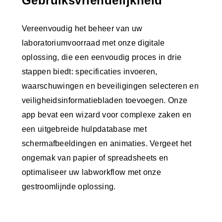
Gebruiksvriendelijkheid
Vereenvoudig het beheer van uw
laboratoriumvoorraad met onze digitale
oplossing, die een eenvoudig proces in drie
stappen biedt: specificaties invoeren,
waarschuwingen en beveiligingen selecteren en
veiligheidsinformatiebladen toevoegen. Onze
app bevat een wizard voor complexe zaken en
een uitgebreide hulpdatabase met
schermafbeeldingen en animaties. Vergeet het
ongemak van papier of spreadsheets en
optimaliseer uw labworkflow met onze
gestroomlijnde oplossing.