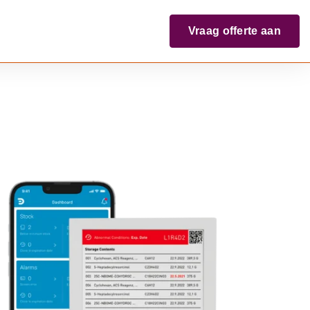
Vraag offerte aan
DUCT