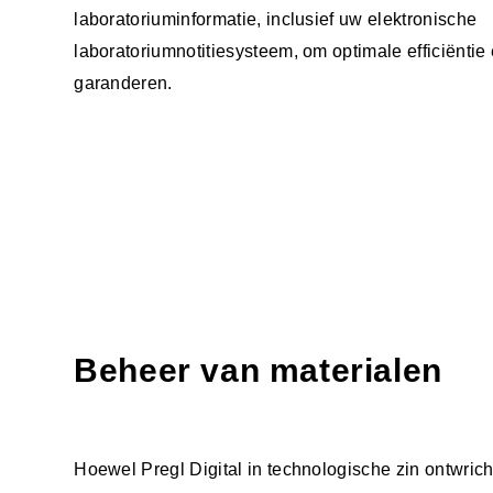
laboratoriuminformatie, inclusief uw elektronische
laboratoriumnotitiesysteem, om optimale efficiënti
garanderen.
Beheer van materialen
Hoewel Pregl Digital in technologische zin ontwrich